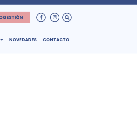
OGESTIÓN
NOVEDADES
CONTACTO