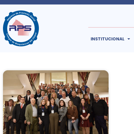
INSTITUCIONAL