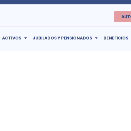
AUT
ACTIVOS
JUBILADOS Y PENSIONADOS
BENEFICIOS