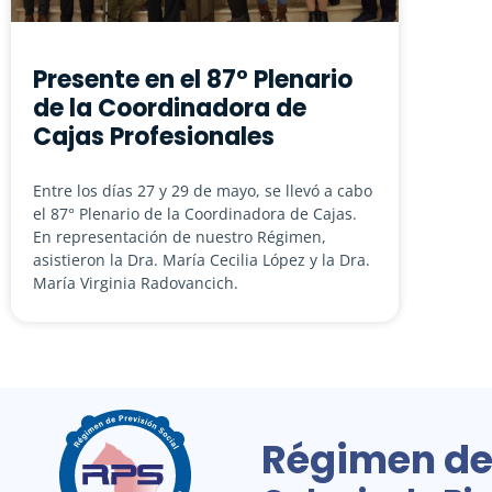
Presente en el 87° Plenario
de la Coordinadora de
Cajas Profesionales
Entre los días 27 y 29 de mayo, se llevó a cabo
el 87° Plenario de la Coordinadora de Cajas.
En representación de nuestro Régimen,
asistieron la Dra. María Cecilia López y la Dra.
María Virginia Radovancich.
Régimen de 