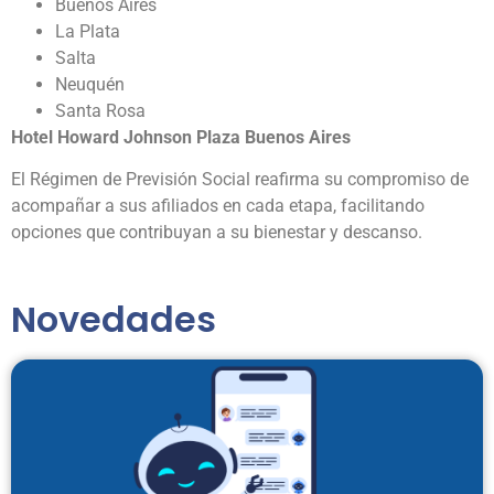
Buenos Aires
La Plata
Salta
Neuquén
Santa Rosa
Hotel Howard Johnson Plaza Buenos Aires
El Régimen de Previsión Social reafirma su compromiso de
acompañar a sus afiliados en cada etapa, facilitando
opciones que contribuyan a su bienestar y descanso.
Novedades