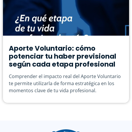
Aporte Voluntario: cómo
potenciar tu haber previsional
según cada etapa profesional
Comprender el impacto real del Aporte Voluntario
te permite utilizarla de forma estratégica en los
momentos clave de tu vida profesional.