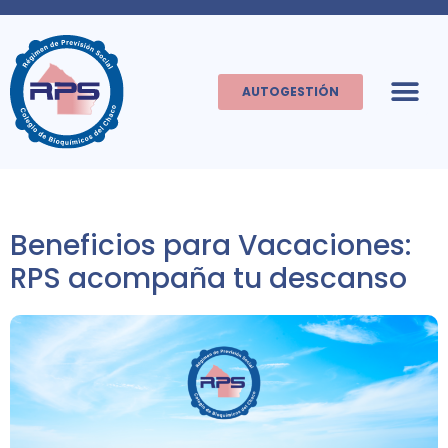
AUTOGESTIÓN
Beneficios para Vacaciones:
RPS acompaña tu descanso