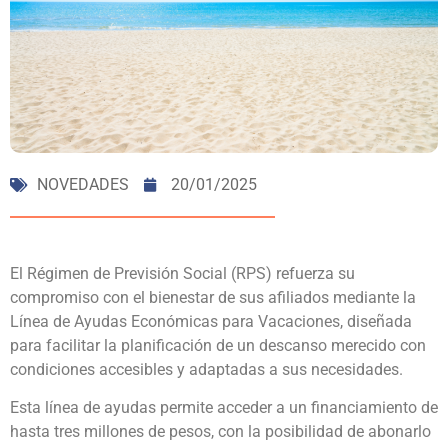
NOVEDADES
20/01/2025
El Régimen de Previsión Social (RPS) refuerza su
compromiso con el bienestar de sus afiliados mediante la
Línea de Ayudas Económicas para Vacaciones, diseñada
para facilitar la planificación de un descanso merecido con
condiciones accesibles y adaptadas a sus necesidades.
Esta línea de ayudas permite acceder a un financiamiento de
hasta tres millones de pesos, con la posibilidad de abonarlo