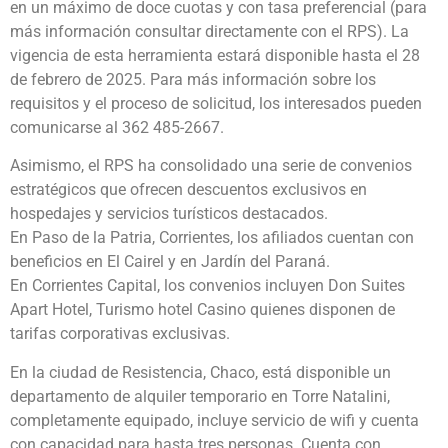
en un máximo de doce cuotas y con tasa preferencial (para
más información consultar directamente con el RPS). La
vigencia de esta herramienta estará disponible hasta el 28
de febrero de 2025. Para más información sobre los
requisitos y el proceso de solicitud, los interesados pueden
comunicarse al 362 485-2667.
Asimismo, el RPS ha consolidado una serie de convenios
estratégicos que ofrecen descuentos exclusivos en
hospedajes y servicios turísticos destacados.
En Paso de la Patria, Corrientes, los afiliados cuentan con
beneficios en El Cairel y en Jardín del Paraná.
En Corrientes Capital, los convenios incluyen Don Suites
Apart Hotel, Turismo hotel Casino quienes disponen de
tarifas corporativas exclusivas.
En la ciudad de Resistencia, Chaco, está disponible un
departamento de alquiler temporario en Torre Natalini,
completamente equipado, incluye servicio de wifi y cuenta
con capacidad para hasta tres personas. Cuenta con