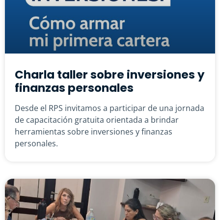
Charla taller sobre inversiones y
finanzas personales
Desde el RPS invitamos a participar de una jornada
de capacitación gratuita orientada a brindar
herramientas sobre inversiones y finanzas
personales.