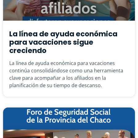
La línea de ayuda económica
para vacaciones sigue
creciendo
La línea de ayuda económica para vacaciones
continúa consolidándose como una herramienta
clave para acompañar a los afiliados en la
planificación de su tiempo de descanso.