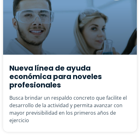
Nueva línea de ayuda
económica para noveles
profesionales
Busca brindar un respaldo concreto que facilite el
desarrollo de la actividad y permita avanzar con
mayor previsibilidad en los primeros años de
ejercicio