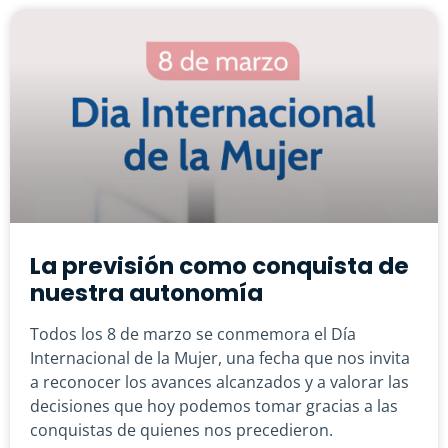
La previsión como conquista de
nuestra autonomía
Todos los 8 de marzo se conmemora el Día
Internacional de la Mujer, una fecha que nos invita
a reconocer los avances alcanzados y a valorar las
decisiones que hoy podemos tomar gracias a las
conquistas de quienes nos precedieron.