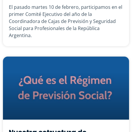
El pasado martes 10 de febrero, participamos en el
primer Comité Ejecutivo del año de la
Coordinadora de Cajas de Previsión y Seguridad
Social para Profesionales de la República
Argentina.