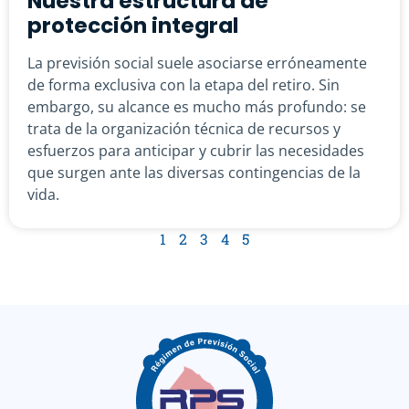
Nuestra estructura de
protección integral
La previsión social suele asociarse erróneamente
de forma exclusiva con la etapa del retiro. Sin
embargo, su alcance es mucho más profundo: se
trata de la organización técnica de recursos y
esfuerzos para anticipar y cubrir las necesidades
que surgen ante las diversas contingencias de la
vida.
1
2
3
4
5