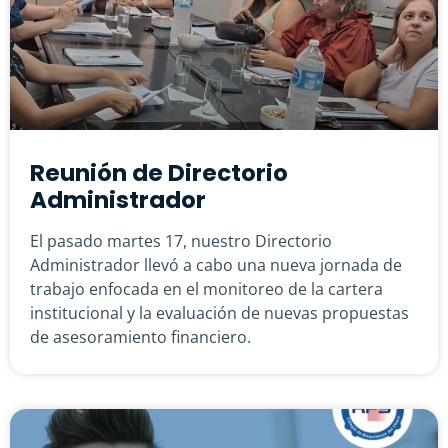
Reunión de Directorio
Administrador
El pasado martes 17, nuestro Directorio
Administrador llevó a cabo una nueva jornada de
trabajo enfocada en el monitoreo de la cartera
institucional y la evaluación de nuevas propuestas
de asesoramiento financiero.