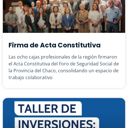
Firma de Acta Constitutiva
Las ocho cajas profesionales de la región firmaron
el Acta Constitutiva del Foro de Seguridad Social de
la Provincia del Chaco, consolidando un espacio de
trabajo colaborativo