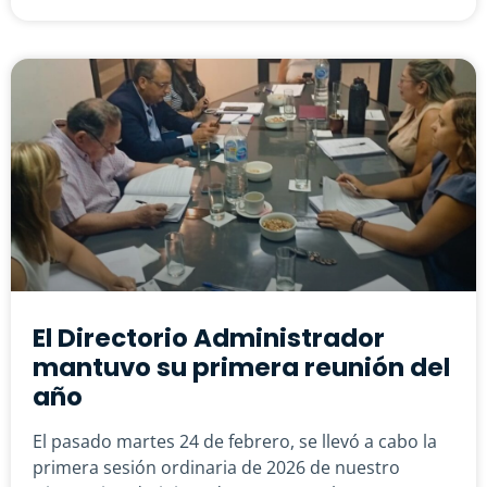
El Directorio Administrador
mantuvo su primera reunión del
año
El pasado martes 24 de febrero, se llevó a cabo la
primera sesión ordinaria de 2026 de nuestro