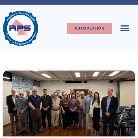
AUTOGESTIÓN