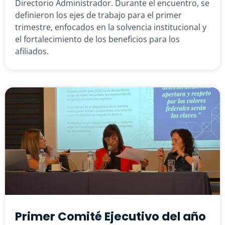
Directorio Administrador. Durante el encuentro, se
definieron los ejes de trabajo para el primer
trimestre, enfocados en la solvencia institucional y
el fortalecimiento de los beneficios para los
afiliados.
Primer Comité Ejecutivo del año