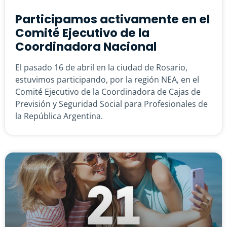
Participamos activamente en el
Comité Ejecutivo de la
Coordinadora Nacional
El pasado 16 de abril en la ciudad de Rosario,
estuvimos participando, por la región NEA, en el
Comité Ejecutivo de la Coordinadora de Cajas de
Previsión y Seguridad Social para Profesionales de
la República Argentina.