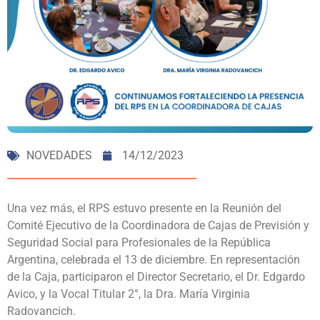
NOVEDADES
14/12/2023
Una vez más, el RPS estuvo presente en la Reunión del
Comité Ejecutivo de la Coordinadora de Cajas de Previsión y
Seguridad Social para Profesionales de la República
Argentina, celebrada el 13 de diciembre. En representación
de la Caja, participaron el Director Secretario, el Dr. Edgardo
Avico, y la Vocal Titular 2°, la Dra. María Virginia
Radovancich.