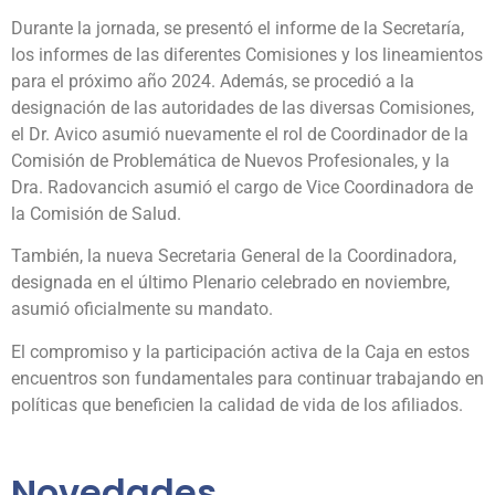
Durante la jornada, se presentó el informe de la Secretaría,
los informes de las diferentes Comisiones y los lineamientos
para el próximo año 2024. Además, se procedió a la
designación de las autoridades de las diversas Comisiones,
el Dr. Avico asumió nuevamente el rol de Coordinador de la
Comisión de Problemática de Nuevos Profesionales, y la
Dra. Radovancich asumió el cargo de Vice Coordinadora de
la Comisión de Salud.
También, la nueva Secretaria General de la Coordinadora,
designada en el último Plenario celebrado en noviembre,
asumió oficialmente su mandato.
El compromiso y la participación activa de la Caja en estos
encuentros son fundamentales para continuar trabajando en
políticas que beneficien la calidad de vida de los afiliados.
Novedades