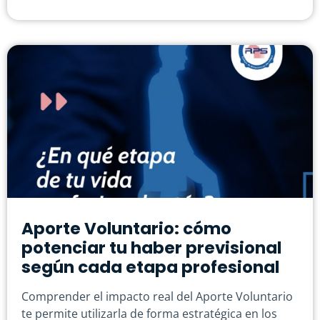
Aporte Voluntario: cómo
potenciar tu haber previsional
según cada etapa profesional
Comprender el impacto real del Aporte Voluntario
te permite utilizarla de forma estratégica en los