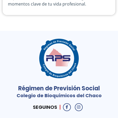
momentos clave de tu vida profesional.
Régimen de Previsión Social
Colegio de Bioquímicos del Chaco
SEGUINOS