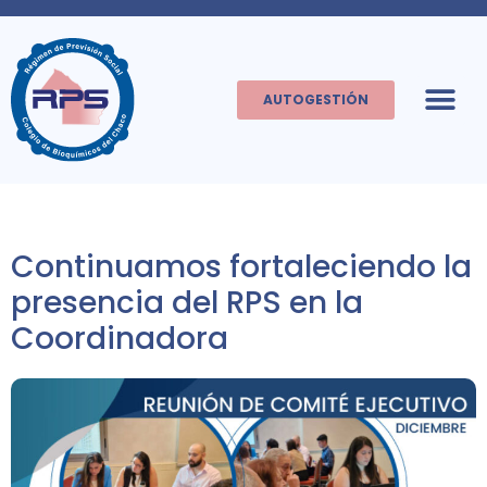
AUTOGESTIÓN
Continuamos fortaleciendo la
presencia del RPS en la
Coordinadora