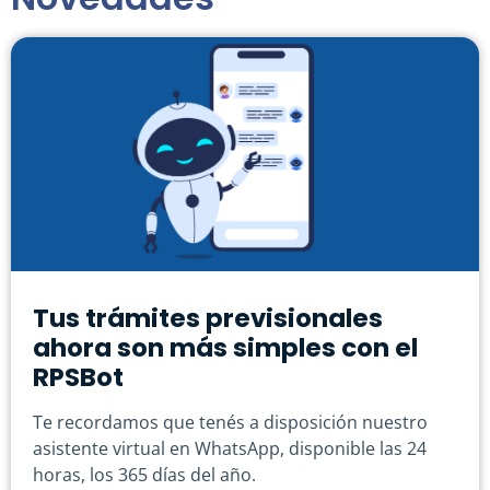
Tus trámites previsionales
ahora son más simples con el
RPSBot
Te recordamos que tenés a disposición nuestro
asistente virtual en WhatsApp, disponible las 24
horas, los 365 días del año.