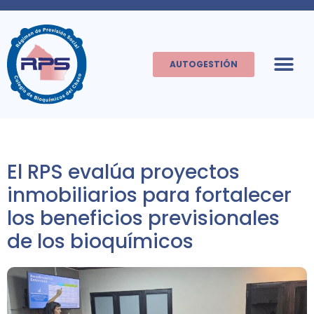
AUTOGESTIÓN
El RPS evalúa proyectos
inmobiliarios para fortalecer
los beneficios previsionales
de los bioquímicos