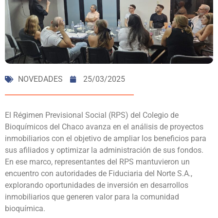
NOVEDADES
25/03/2025
El Régimen Previsional Social (RPS) del Colegio de
Bioquímicos del Chaco avanza en el análisis de proyectos
inmobiliarios con el objetivo de ampliar los beneficios para
sus afiliados y optimizar la administración de sus fondos.
En ese marco, representantes del RPS mantuvieron un
encuentro con autoridades de Fiduciaria del Norte S.A.,
explorando oportunidades de inversión en desarrollos
inmobiliarios que generen valor para la comunidad
bioquímica.