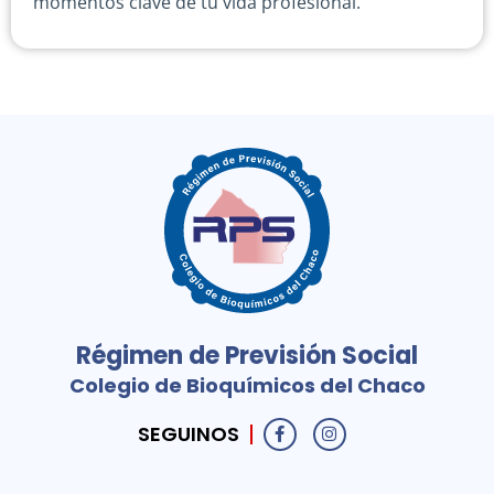
momentos clave de tu vida profesional.
Régimen de Previsión Social
Colegio de Bioquímicos del Chaco
SEGUINOS