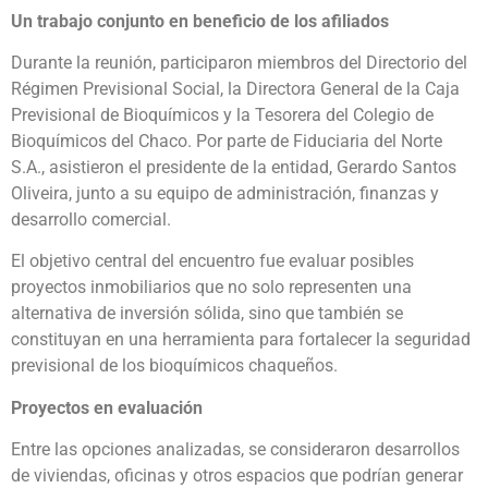
Un trabajo conjunto en beneficio de los afiliados
Durante la reunión, participaron miembros del Directorio del
Régimen Previsional Social, la Directora General de la Caja
Previsional de Bioquímicos y la Tesorera del Colegio de
Bioquímicos del Chaco. Por parte de Fiduciaria del Norte
S.A., asistieron el presidente de la entidad, Gerardo Santos
Oliveira, junto a su equipo de administración, finanzas y
desarrollo comercial.
El objetivo central del encuentro fue evaluar posibles
proyectos inmobiliarios que no solo representen una
alternativa de inversión sólida, sino que también se
constituyan en una herramienta para fortalecer la seguridad
previsional de los bioquímicos chaqueños.
Proyectos en evaluación
Entre las opciones analizadas, se consideraron desarrollos
de viviendas, oficinas y otros espacios que podrían generar