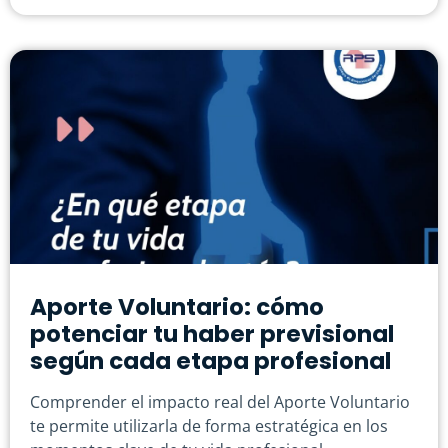
Aporte Voluntario: cómo
potenciar tu haber previsional
según cada etapa profesional
Comprender el impacto real del Aporte Voluntario
te permite utilizarla de forma estratégica en los