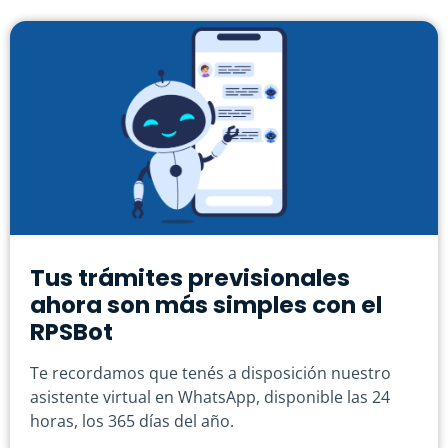
Tus trámites previsionales
ahora son más simples con el
RPSBot
Te recordamos que tenés a disposición nuestro
asistente virtual en WhatsApp, disponible las 24
horas, los 365 días del año.