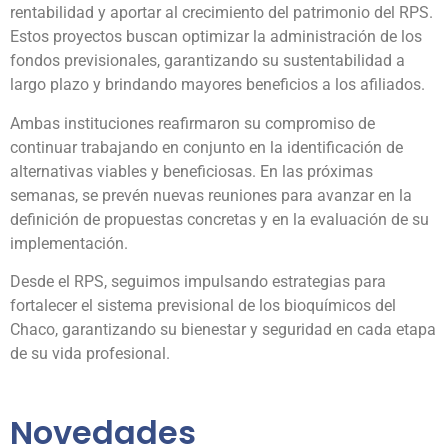
rentabilidad y aportar al crecimiento del patrimonio del RPS.
Estos proyectos buscan optimizar la administración de los
fondos previsionales, garantizando su sustentabilidad a
largo plazo y brindando mayores beneficios a los afiliados.
Ambas instituciones reafirmaron su compromiso de
continuar trabajando en conjunto en la identificación de
alternativas viables y beneficiosas. En las próximas
semanas, se prevén nuevas reuniones para avanzar en la
definición de propuestas concretas y en la evaluación de su
implementación.
Desde el RPS, seguimos impulsando estrategias para
fortalecer el sistema previsional de los bioquímicos del
Chaco, garantizando su bienestar y seguridad en cada etapa
de su vida profesional.
Novedades