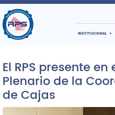
INSTITUCIONAL
El RPS presente en 
Plenario de la Coo
de Cajas