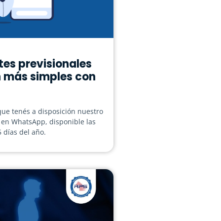
tes previsionales
 más simples con
ue tenés a disposición nuestro
l en WhatsApp, disponible las
5 días del año.