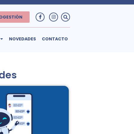
OGESTIÓN
NOVEDADES
CONTACTO
des