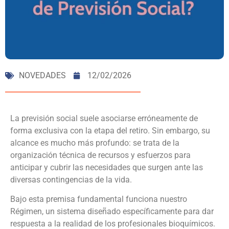
NOVEDADES
12/02/2026
La previsión social suele asociarse erróneamente de
forma exclusiva con la etapa del retiro. Sin embargo, su
alcance es mucho más profundo: se trata de la
organización técnica de recursos y esfuerzos para
anticipar y cubrir las necesidades que surgen ante las
diversas contingencias de la vida.
Bajo esta premisa fundamental funciona nuestro
Régimen, un sistema diseñado específicamente para dar
respuesta a la realidad de los profesionales bioquímicos.