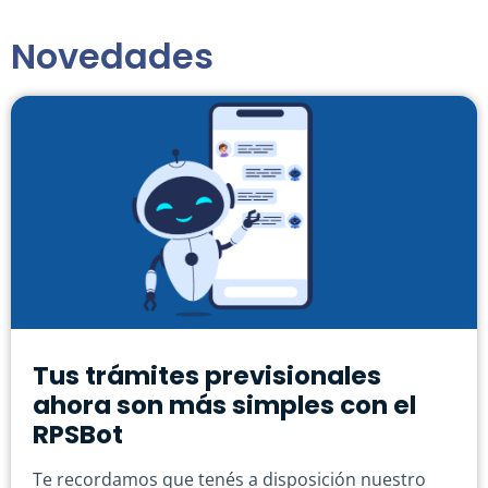
Novedades
Tus trámites previsionales
ahora son más simples con el
RPSBot
Te recordamos que tenés a disposición nuestro