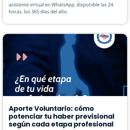
asistente virtual en WhatsApp, disponible las 24
horas, los 365 días del año.
Aporte Voluntario: cómo
potenciar tu haber previsional
según cada etapa profesional