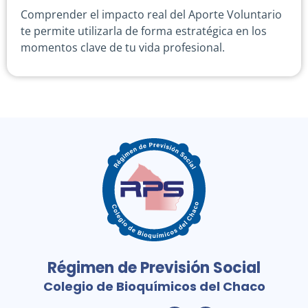
Comprender el impacto real del Aporte Voluntario
te permite utilizarla de forma estratégica en los
momentos clave de tu vida profesional.
Régimen de Previsión Social
Colegio de Bioquímicos del Chaco