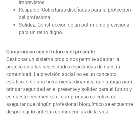
imprevistos.
Respaldo: Coberturas diseñadas para la protección
del profesional.
Solidez: Construcción de un patrimonio previsional
para un retiro digno.
Compromiso con el futuro y el presente
Gestionar un sistema propio nos permite adaptar la
protección a las necesidades específicas de nuestra
comunidad. La previsión social no es un concepto
estático, sino una herramienta dinámica que trabaja para
brindar seguridad en el presente y solidez para el futuro y
en nuestro régimen es el compromiso colectivo de
asegurar que ningún profesional bioquímico se encuentre
desprotegido ante las contingencias de la vida.