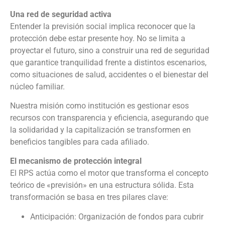
Una red de seguridad activa
Entender la previsión social implica reconocer que la
protección debe estar presente hoy. No se limita a
proyectar el futuro, sino a construir una red de seguridad
que garantice tranquilidad frente a distintos escenarios,
como situaciones de salud, accidentes o el bienestar del
núcleo familiar.
Nuestra misión como institución es gestionar esos
recursos con transparencia y eficiencia, asegurando que
la solidaridad y la capitalización se transformen en
beneficios tangibles para cada afiliado.
El mecanismo de protección integral
El RPS actúa como el motor que transforma el concepto
teórico de «previsión» en una estructura sólida. Esta
transformación se basa en tres pilares clave:
Anticipación: Organización de fondos para cubrir