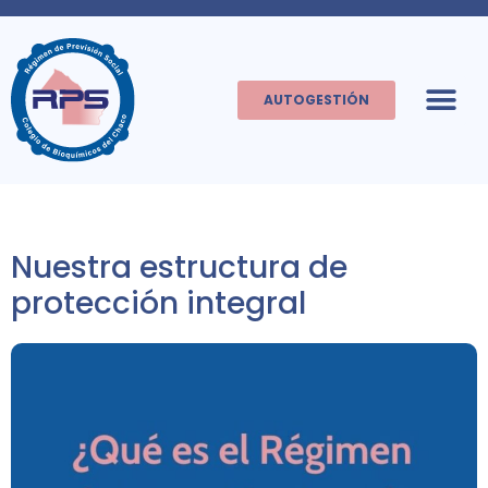
AUTOGESTIÓN
Nuestra estructura de
protección integral