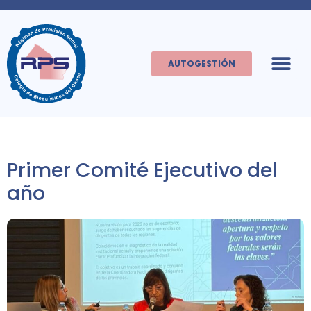
AUTOGESTIÓN
Primer Comité Ejecutivo del
año