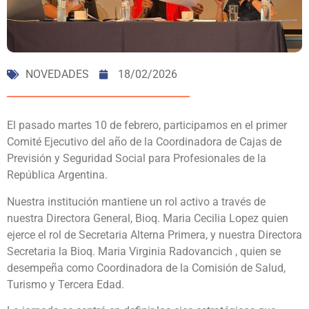
NOVEDADES
18/02/2026
El pasado martes 10 de febrero, participamos en el primer
Comité Ejecutivo del año de la Coordinadora de Cajas de
Previsión y Seguridad Social para Profesionales de la
República Argentina.
Nuestra institución mantiene un rol activo a través de
nuestra Directora General, Bioq. Maria Cecilia Lopez quien
ejerce el rol de Secretaria Alterna Primera, y nuestra Directora
Secretaria la Bioq. Maria Virginia Radovancich , quien se
desempeña como Coordinadora de la Comisión de Salud,
Turismo y Tercera Edad.