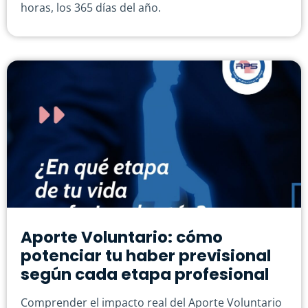
horas, los 365 días del año.
Aporte Voluntario: cómo
potenciar tu haber previsional
según cada etapa profesional
Comprender el impacto real del Aporte Voluntario