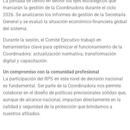
La jornada se centró en definir los ejes estratégicos que
marcarán la gestión de la Coordinadora durante el ciclo
2026. Se analizaron los informes de gestión de la Secretaría
General y se evaluó la situación económico-financiera global
del sistema.
Durante la sesión, el Comité Ejecutivo trabajó en
herramientas clave para optimizar el funcionamiento de la
Coordinadora: actualización normativa, transformación
digital y capacitación.
Un compromiso con la comunidad profesional
La participación del RPS en este nivel de decisión nacional
es fundamental. Ser parte de la Coordinadora nos permite
colaborar en el diseño de políticas previsionales sólidas que,
aunque de alcance nacional, impactan directamente en la
calidad y seguridad de la protección que brindamos a
nuestros afiliados.