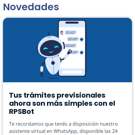
Novedades
Tus trámites previsionales
ahora son más simples con el
RPSBot
Te recordamos que tenés a disposición nuestro
asistente virtual en WhatsApp, disponible las 24