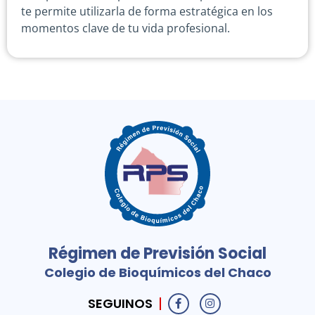
te permite utilizarla de forma estratégica en los
momentos clave de tu vida profesional.
Régimen de Previsión Social
Colegio de Bioquímicos del Chaco
SEGUINOS