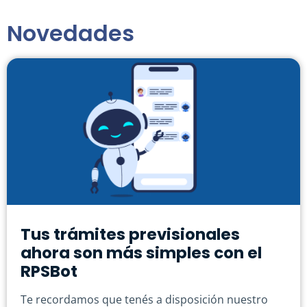
Novedades
Tus trámites previsionales
ahora son más simples con el
RPSBot
Te recordamos que tenés a disposición nuestro