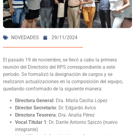
NOVEDADES
29/11/2024
El pasado 19 de noviembre, se llevó a cabo la primera
reunión del Directorio del RPS correspondiente a este
período. Se formalizó la designación de cargos y se
realizaron actualizaciones en la composición del equipo,
quedando conformado de la siguiente manera:
Directora General
: Dra. María Cecilia López
Director Secretario
: Dr. Edgardo Avico
Directora Tesorera
: Dra. Analía Pérez
Vocal Titular 1
: Dr. Dante Antonio Spizzo (nuevo
integrante)