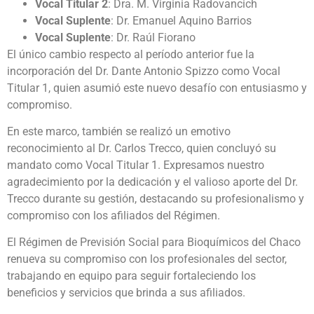
Vocal Titular 2
: Dra. M. Virginia Radovancich
Vocal Suplente
: Dr. Emanuel Aquino Barrios
Vocal Suplente
: Dr. Raúl Fiorano
El único cambio respecto al período anterior fue la
incorporación del Dr. Dante Antonio Spizzo como Vocal
Titular 1, quien asumió este nuevo desafío con entusiasmo y
compromiso.
En este marco, también se realizó un emotivo
reconocimiento al Dr. Carlos Trecco, quien concluyó su
mandato como Vocal Titular 1. Expresamos nuestro
agradecimiento por la dedicación y el valioso aporte del Dr.
Trecco durante su gestión, destacando su profesionalismo y
compromiso con los afiliados del Régimen.
El Régimen de Previsión Social para Bioquímicos del Chaco
renueva su compromiso con los profesionales del sector,
trabajando en equipo para seguir fortaleciendo los
beneficios y servicios que brinda a sus afiliados.