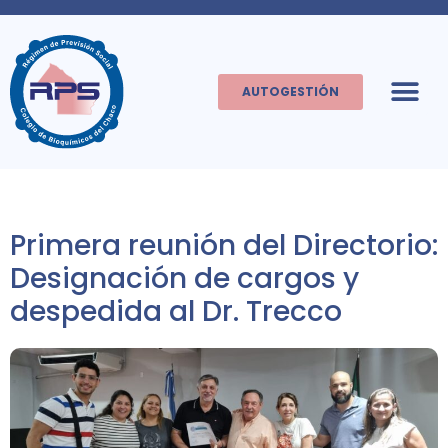
AUTOGESTIÓN
Primera reunión del Directorio:
Designación de cargos y
despedida al Dr. Trecco