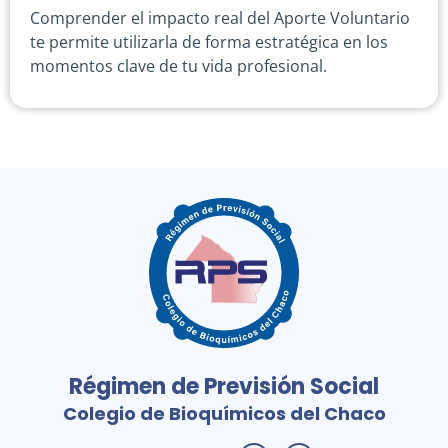
Comprender el impacto real del Aporte Voluntario
te permite utilizarla de forma estratégica en los
momentos clave de tu vida profesional.
Régimen de Previsión Social
Colegio de Bioquímicos del Chaco