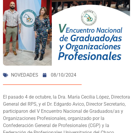
NOVEDADES
08/10/2024
El pasado 4 de octubre, la Dra. María Cecilia López, Directora
General del RPS, y el Dr. Edgardo Avico, Director Secretario,
participaron del V Encuentro Nacional de Graduados/as y
Organizaciones Profesionales, organizado por la
Confederación General de Profesionales (CGP) y la
Federación de Profesionales Universitarios del Chaco