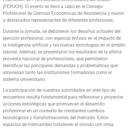
(FEPUCH). El evento se llevó a cabo en el Consejo
Profesional de Ciencias Económicas de Resistencia y reunió
a destacados representantes de diferentes profesiones.
Durante la jornada, se debatieron los desafíos actuales del
ejercicio profesional, con especial énfasis en el impacto de
la inteligencia artificial y las nuevas tecnologías en el ámbito
laboral. Además, se presentaron los resultados de la última
encuesta nacional de profesionales, que permitieron
identificar las principales demandas y problemáticas que
atraviesan tanto las instituciones formadoras como el
sistema universitario.
La participación de nuestras autoridades en este tipo de
encuentros resulta fundamental para reflexionar y proyectar
acciones estratégicas que promuevan el desarrollo
profesional en un contexto de constantes cambios
tecnológicos y transformaciones del mercado. Estos
espacios de intercambio fortalecen el vínculo con otras