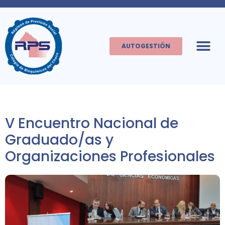
AUTOGESTIÓN
V Encuentro Nacional de
Graduado/as y
Organizaciones Profesionales