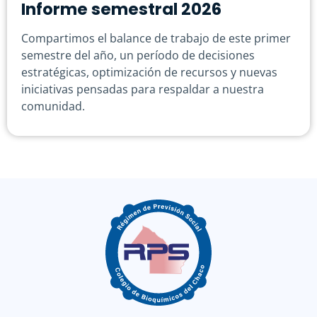
Informe semestral 2026
Compartimos el balance de trabajo de este primer
semestre del año, un período de decisiones
estratégicas, optimización de recursos y nuevas
iniciativas pensadas para respaldar a nuestra
comunidad.