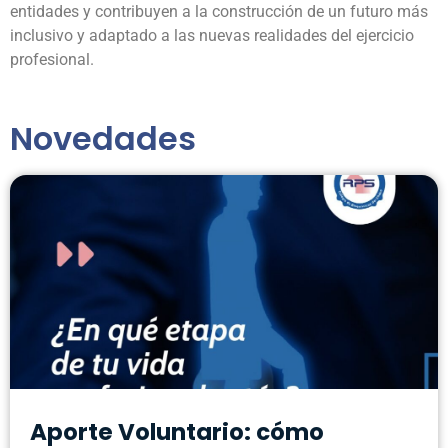
entidades y contribuyen a la construcción de un futuro más
inclusivo y adaptado a las nuevas realidades del ejercicio
profesional.
Novedades
Aporte Voluntario: cómo