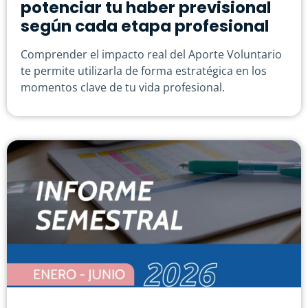
potenciar tu haber previsional
según cada etapa profesional
Comprender el impacto real del Aporte Voluntario
te permite utilizarla de forma estratégica en los
momentos clave de tu vida profesional.